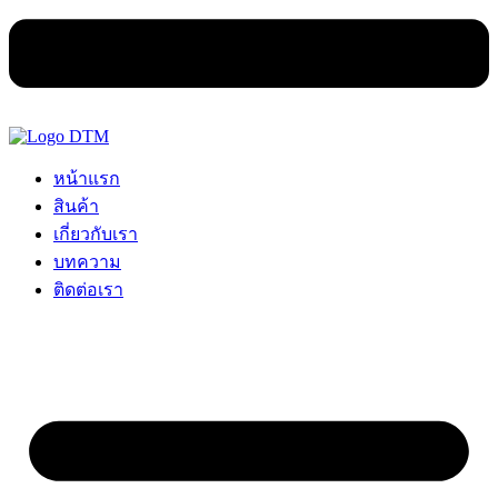
หน้าแรก
สินค้า
เกี่ยวกับเรา
บทความ
ติดต่อเรา