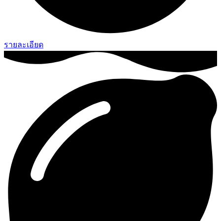
รายละเอียด