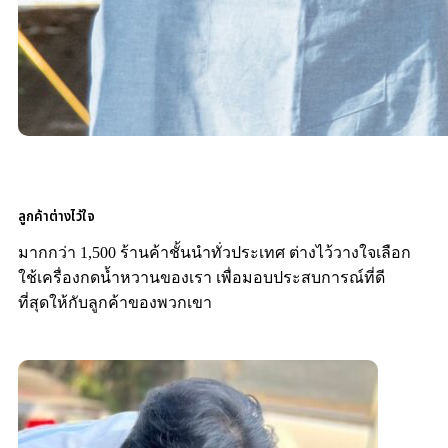
ลูกค้าต่างไว้ใจ
มากกว่า 1,500 ร้านค้าชั้นนำทั่วประเทศ ต่างไว้วางใจเลือก
ใช้เครื่องกดน้ำหวานของเรา เพื่อมอบประสบการณ์ที่ดี
ที่สุดให้กับลูกค้าของพวกเขา