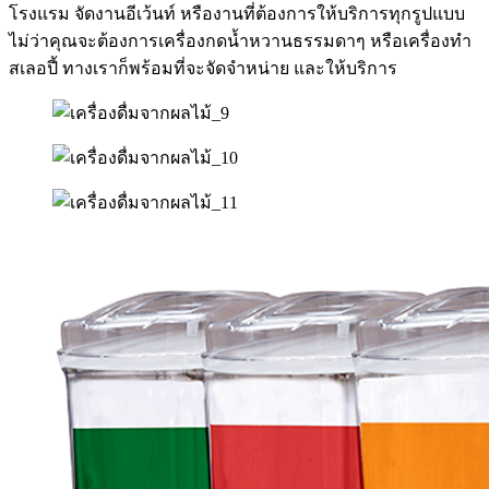
โรงแรม จัดงานอีเว้นท์ หรืองานที่ต้องการให้บริการทุกรูปแบบ
ไม่ว่าคุณจะต้องการเครื่องกดน้ำหวานธรรมดาๆ หรือเครื่องทำ
สเลอปี้ ทางเราก็พร้อมที่จะจัดจำหน่าย และให้บริการ