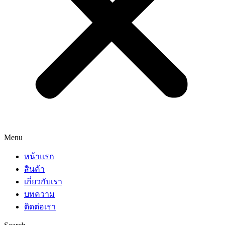
Menu
หน้าแรก
สินค้า
เกี่ยวกับเรา
บทความ
ติดต่อเรา