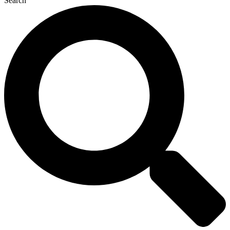
Search