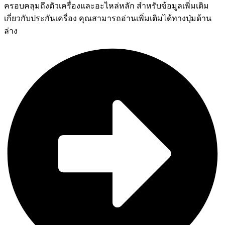
ครอบคลุมถึงตัวเครื่องและอะไหล่หลัก สำหรับข้อมูลเพิ่มเติม
เกี่ยวกับประกันเครื่อง คุณสามารถอ่านเพิ่มเติมได้ทางปุ่มด้าน
ล่าง