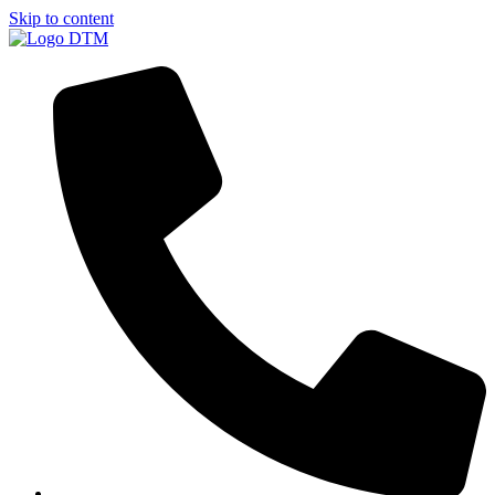
Skip to content