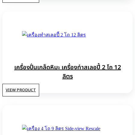
เครื่องปั่นเกล็ดหิมะ เครื่องทําสเลอปี้ 2 โถ 12
ลิตร
VIEW PRODUCT