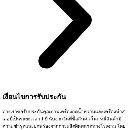
เงื่อนไขการรับประกัน
ทางเราขอรับประกันคุณภาพเครื่องกดน้ำหวานและเครื่องทำส
เลอปี้เป็นระยะเวลา 1 ปี นับจากวันที่ซื้อสินค้า ในกรณีสินค้ามี
ความชำรุดและบกพร่องจากการผลิตผิดพลาดทางโรงงาน โดย