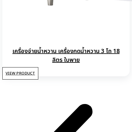
เครื่องจ่ายน้ำหวาน เครื่องกดน้ำหวาน 3 โถ 18
ลิตร ใบพาย
VIEW PRODUCT