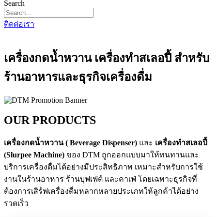
Search
ติดต่อเรา
เครื่องกดน้ำหวาน เครื่องทำสเลอปี้ สำหรับ
ร้านอาหารและธุรกิจเครื่องดื่ม
OUR PRODUCTS
เครื่องกดน้ำหวาน ( Beverage Dispenser)
และ
เครื่องทำสเลอปี้
(Slurpee Machine)
ของ DTM ถูกออกแบบมาให้ทนทานและ
บริการเครื่องดื่มได้อย่างมีประสิทธิภาพ เหมาะสำหรับการใช้
งานในร้านอาหาร ร้านบุฟเฟ่ต์ และคาเฟ่ โดยเฉพาะธุรกิจที่
ต้องการเสิร์ฟเครื่องดื่มหลากหลายประเภทให้ลูกค้าได้อย่าง
รวดเร็ว