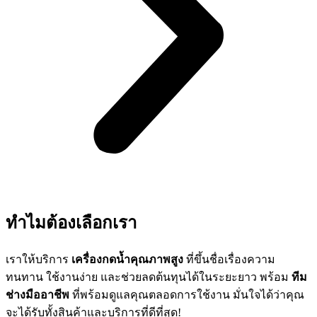
ทำไมต้องเลือกเรา
เราให้บริการ
เครื่องกดน้ำคุณภาพสูง
ที่ขึ้นชื่อเรื่องความ
ทนทาน ใช้งานง่าย และช่วยลดต้นทุนได้ในระยะยาว พร้อม
ทีม
ช่างมืออาชีพ
ที่พร้อมดูแลคุณตลอดการใช้งาน มั่นใจได้ว่าคุณ
จะได้รับทั้งสินค้าและบริการที่ดีที่สุด!