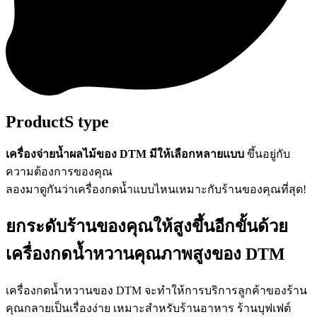
ProductS type
เครื่องจ่ายน้ำผลไม้ของ DTM มีให้เลือกหลายแบบ
ขึ้นอยู่กับ
ความต้องการของคุณ
ลองมาดูกันว่าเครื่องกดน้ำแบบไหนเหมาะกับร้านของคุณที่สุด!
ยกระดับร้านของคุณ
ให้สูงขึ้นอีกขั้นด้วย
เครื่องกดน้ำหวานคุณภาพสูงของ DTM
เครื่องกดน้ำหวานของ DTM จะทำให้การบริการลูกค้าของร้าน
คุณกลายเป็นเรื่องง่าย เหมาะสำหรับร้านอาหาร ร้านบุฟเฟต์