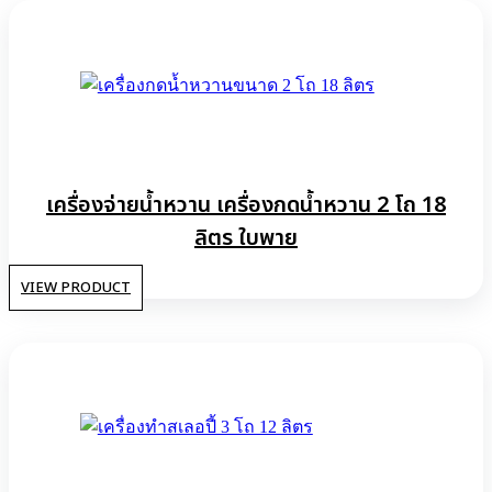
เครื่องจ่ายน้ำหวาน เครื่องกดน้ำหวาน 2 โถ 18
ลิตร ใบพาย
VIEW PRODUCT