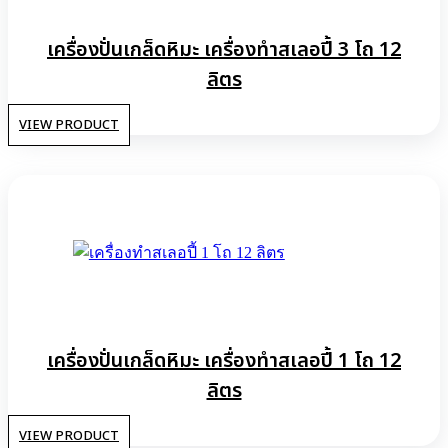
เครื่องปั่นเกล็ดหิมะ เครื่องทําสเลอปี้ 3 โถ 12
ลิตร
VIEW PRODUCT
เครื่องปั่นเกล็ดหิมะ เครื่องทําสเลอปี้ 1 โถ 12
ลิตร
VIEW PRODUCT