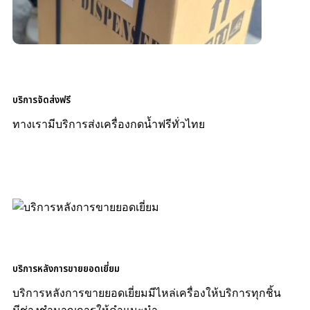
บริการจัดส่งฟรี
ทางเรามีบริการส่งเครื่องกดน้ำฟรีทั่วไทย
บริการหลังการขายยอดเยี่ยม
บริการหลังการขายยอดเยี่ยมมีไหล่เครื่องให้บริการทุกชิ้น