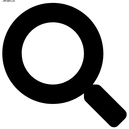
Search