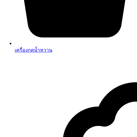
เครื่องกดน้ำหวาน