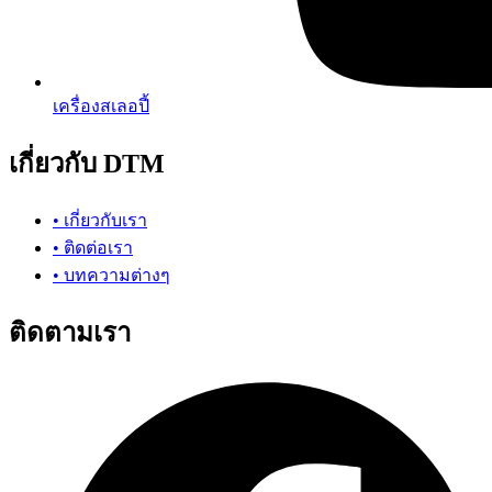
เครื่องสเลอปี้
เกี่ยวกับ DTM
• เกี่ยวกับเรา
• ติดต่อเรา
• บทความต่างๆ
ติดตามเรา