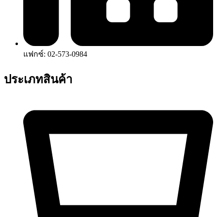
แฟกซ์: 02-573-0984
ประเภทสินค้า