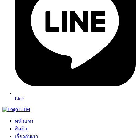
Line
หน้าแรก
สินค้า
เกี่ยวกับเรา