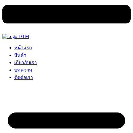
หน้าแรก
สินค้า
เกี่ยวกับเรา
บทความ
ติดต่อเรา