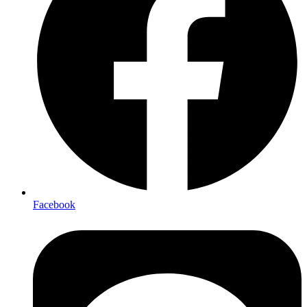
Facebook