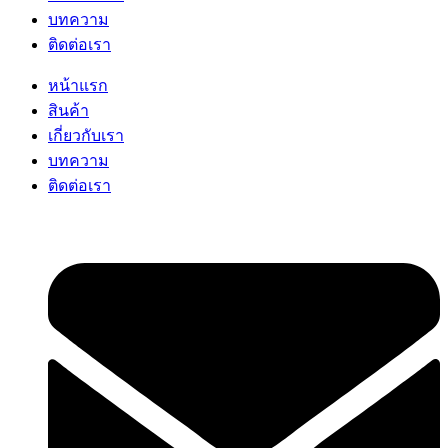
บทความ
ติดต่อเรา
หน้าแรก
สินค้า
เกี่ยวกับเรา
บทความ
ติดต่อเรา