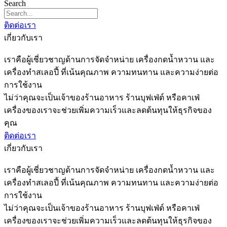
Search
ติดต่อเรา
เกี่ยวกับเรา
เราคือผู้เชี่ยวชาญด้านการจัดจำหน่าย เครื่องกดน้ำหวาน และ
เครื่องทำสเลอปี้ ที่เน้นคุณภาพ ความทนทาน และความง่ายต่อ
การใช้งาน
ไม่ว่าคุณจะเป็นเจ้าของร้านอาหาร ร้านบุฟเฟ่ต์ หรือคาเฟ่
เครื่องของเราจะช่วยเพิ่มความเร็วและลดต้นทุนให้ธุรกิจของ
คุณ
ติดต่อเรา
เกี่ยวกับเรา
เราคือผู้เชี่ยวชาญด้านการจัดจำหน่าย เครื่องกดน้ำหวาน และ
เครื่องทำสเลอปี้ ที่เน้นคุณภาพ ความทนทาน และความง่ายต่อ
การใช้งาน
ไม่ว่าคุณจะเป็นเจ้าของร้านอาหาร ร้านบุฟเฟ่ต์ หรือคาเฟ่
เครื่องของเราจะช่วยเพิ่มความเร็วและลดต้นทุนให้ธุรกิจของ