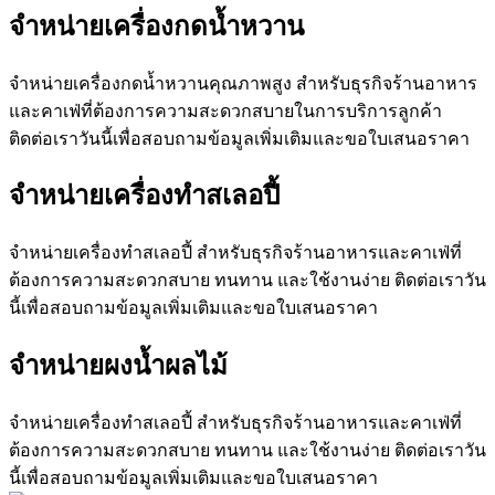
จำหน่ายเครื่องกดน้ำหวาน
จำหน่ายเครื่องกดน้ำหวานคุณภาพสูง สำหรับธุรกิจร้านอาหาร
และคาเฟ่ที่ต้องการความสะดวกสบายในการบริการลูกค้า
ติดต่อเราวันนี้เพื่อสอบถามข้อมูลเพิ่มเติมและขอใบเสนอราคา
จำหน่ายเครื่องทำสเลอปี้
จำหน่ายเครื่องทำสเลอปี้ สำหรับธุรกิจร้านอาหารและคาเฟ่ที่
ต้องการความสะดวกสบาย ทนทาน และใช้งานง่าย ติดต่อเราวัน
นี้เพื่อสอบถามข้อมูลเพิ่มเติมและขอใบเสนอราคา
จำหน่ายผงน้ำผลไม้
จำหน่ายเครื่องทำสเลอปี้ สำหรับธุรกิจร้านอาหารและคาเฟ่ที่
ต้องการความสะดวกสบาย ทนทาน และใช้งานง่าย ติดต่อเราวัน
นี้เพื่อสอบถามข้อมูลเพิ่มเติมและขอใบเสนอราคา