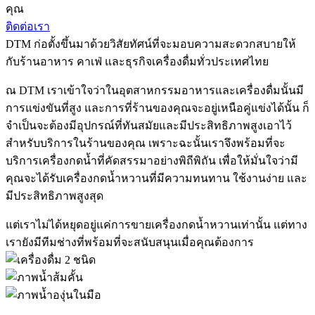
คุณ
ติดต่อเรา
DTM ก่อตั้งขึ้นมาด้วยวิสัยทัศน์ที่จะมอบความสะดวกสบายให้
กับร้านอาหาร คาเฟ่ และธุรกิจเครื่องดื่มทั่วประเทศไทย
ณ DTM เราเข้าใจว่าในอุตสาหกรรมอาหารและเครื่องดื่มนั้นมี
การแข่งขันที่สูง และการที่ร้านของคุณจะอยู่เหนือคู่แข่งได้นั้น ก็
จำเป็นจะต้องมีอุปกรณ์ที่ทันสมัยและมีประสิทธิภาพสูงเอาไว้
สำหรับบริการในร้านของคุณ เพราะฉะนั้นเราจึงพร้อมที่จะ
บริการเครื่องกดน้ำที่คัดสรรมาอย่างพิถีพิถัน เพื่อให้มั่นใจว่ามี
คุณจะได้รับเครื่องกดน้ำหวานที่มีความทนทาน ใช้งานง่าย และ
มีประสิทธิภาพสูงสุด
แต่เราไม่ได้หยุดอยู่แค่การขายเครื่องกดน้ำหวานเท่านั้น แต่ทาง
เรายังมีทีมช่างที่พร้อมที่จะสนับสนุนเมื่อคุณต้องการ