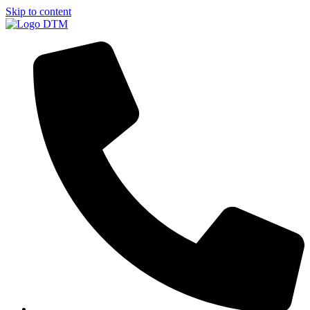
Skip to content