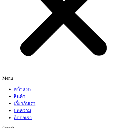
Menu
หน้าแรก
สินค้า
เกี่ยวกับเรา
บทความ
ติดต่อเรา