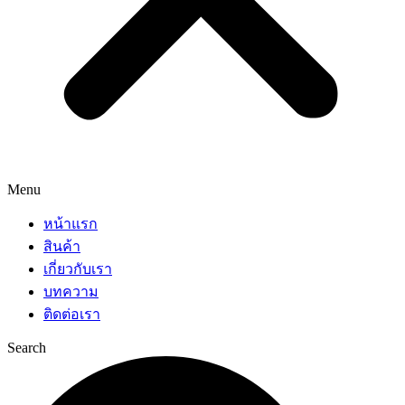
Menu
หน้าแรก
สินค้า
เกี่ยวกับเรา
บทความ
ติดต่อเรา
Search