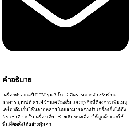
คำอธิบาย
เครื่องทำสเลอปี้ DTM รุ่น 3 โถ 12 ลิตร เหมาะสำหรับร้าน
อาหาร บุฟเฟต์ คาเฟ่ ร้านเครื่องดื่ม และธุรกิจที่ต้องการเพิ่มเมนู
เครื่องดื่มเย็นให้หลากหลาย โดยสามารถรองรับเครื่องดื่มได้ถึง
3 รสชาติภายในเครื่องเดียว ช่วยเพิ่มทางเลือกให้ลูกค้าและใช้
พื้นที่ติดตั้งได้อย่างคุ้มค่า