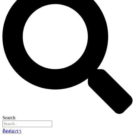
Search
ติดต่อเรา