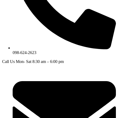
098-624-2623
Call Us Mon- Sat 8:30 am – 6:00 pm