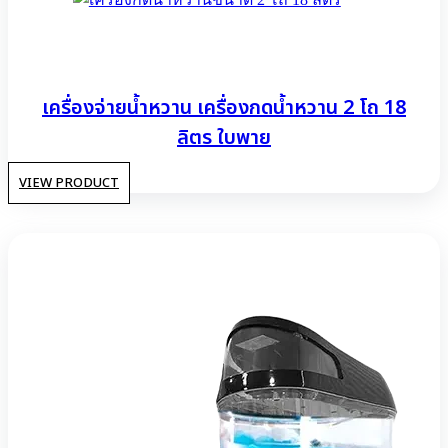
เครื่องจ่ายน้ำหวาน เครื่องกดน้ำหวาน 2 โถ 18
ลิตร ใบพาย
VIEW PRODUCT