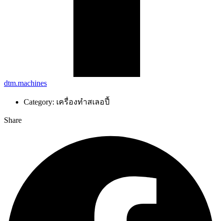
dtm.machines
Category:
เครื่องทำสเลอปี้
Share