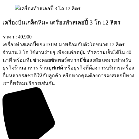
เครื่องปั่นเกล็ดหิมะ เครื่องทําสเลอปี้ 3 โถ 12 ลิตร
ราคา : 49,900
เครื่องทำสเลอปี้ของ DTM มาพร้อมกับตัวโถขนาด 12 ลิตร
จำนวน 3 โถ ใช้งานง่ายๆ เพียงแค่กดปุ่ม ทำความเย็นได้ใน 40
นาที พร้อมทีมช่างคอยซัพพอร์ตหากมีข้อสงสัย เหมาะสำหรับ
ธุรกิจร้านอาหาร ร้านบุฟเฟต์ หรือธุรกิจที่ต้องการบริการเครื่อง
ดื่มหลากรสชาติให้กับลูกค้า หรือหากคุณต้องการผงสเลอปี้ทาง
เราก็พร้อมบริการเช่นกัน