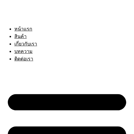
หน้าแรก
สินค้า
เกี่ยวกับเรา
บทความ
ติดต่อเรา