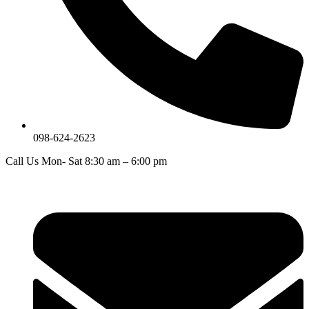
098-624-2623
Call Us Mon- Sat 8:30 am – 6:00 pm