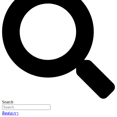
Search
ติดต่อเรา