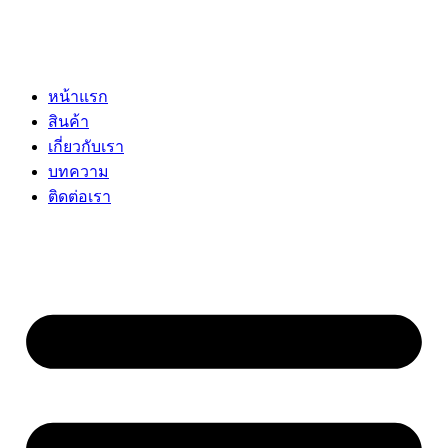
หน้าแรก
สินค้า
เกี่ยวกับเรา
บทความ
ติดต่อเรา