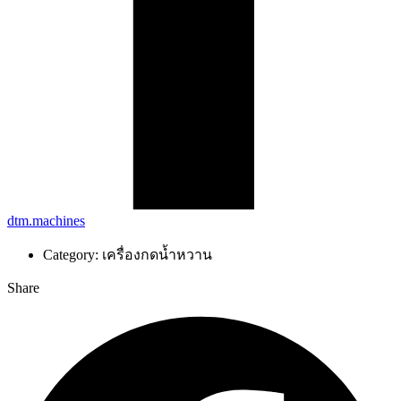
dtm.machines
Category:
เครื่องกดน้ำหวาน
Share