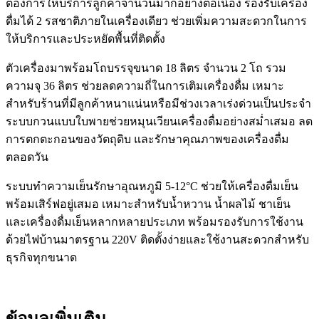
ต้องการให้บริการลูกค้าจำนวนมากอย่างต่อเนื่อง รองรับเครื่อง
ดื่มได้ 2 รสชาติภายในเครื่องเดียว ช่วยเพิ่มความสะดวกในการ
ให้บริการและประหยัดพื้นที่ติดตั้ง
ตัวเครื่องมาพร้อมโถบรรจุขนาด 18 ลิตร จำนวน 2 โถ รวม
ความจุ 36 ลิตร ช่วยลดความถี่ในการเติมเครื่องดื่ม เหมาะ
สำหรับร้านที่มีลูกค้าหนาแน่นหรือมีช่วงเวลาเร่งด่วนเป็นประจำ
ระบบกวนแบบใบพายช่วยหมุนเวียนเครื่องดื่มอย่างสม่ำเสมอ ลด
การตกตะกอนของวัตถุดิบ และรักษาคุณภาพของเครื่องดื่ม
ตลอดวัน
ระบบทำความเย็นรักษาอุณหภูมิ 5-12°C ช่วยให้เครื่องดื่มเย็น
พร้อมเสิร์ฟอยู่เสมอ เหมาะสำหรับน้ำหวาน น้ำผลไม้ ชาเย็น
และเครื่องดื่มเย็นหลากหลายประเภท พร้อมรองรับการใช้งาน
ด้วยไฟบ้านมาตรฐาน 220V ติดตั้งง่ายและใช้งานสะดวกสำหรับ
ธุรกิจทุกขนาด
ข้อมูลเพิ่มเติม