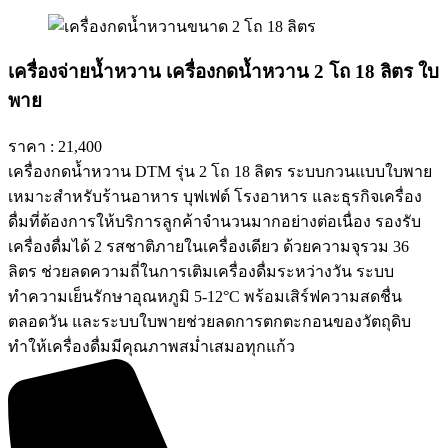
เครื่องจ่ายน้ำหวาน เครื่องกดน้ำหวาน 2 โถ 18 ลิตร ใบ
พาย
ราคา : 21,400
เครื่องกดน้ำหวาน DTM รุ่น 2 โถ 18 ลิตร ระบบกวนแบบใบพาย
เหมาะสำหรับร้านอาหาร บุฟเฟต์ โรงอาหาร และธุรกิจเครื่อง
ดื่มที่ต้องการให้บริการลูกค้าจำนวนมากอย่างต่อเนื่อง รองรับ
เครื่องดื่มได้ 2 รสชาติภายในเครื่องเดียว ด้วยความจุรวม 36
ลิตร ช่วยลดความถี่ในการเติมเครื่องดื่มระหว่างวัน ระบบ
ทำความเย็นรักษาอุณหภูมิ 5-12°C พร้อมเสิร์ฟความสดชื่น
ตลอดวัน และระบบใบพายช่วยลดการตกตะกอนของวัตถุดิบ
ทำให้เครื่องดื่มมีคุณภาพสม่ำเสมอทุกแก้ว