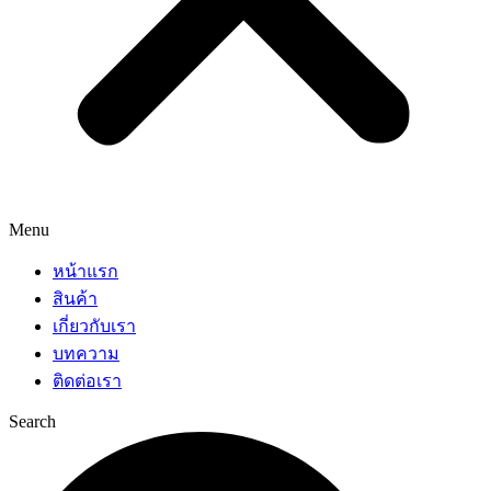
Menu
หน้าแรก
สินค้า
เกี่ยวกับเรา
บทความ
ติดต่อเรา
Search