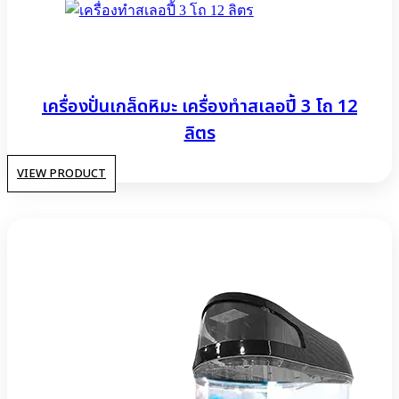
เครื่องปั่นเกล็ดหิมะ เครื่องทําสเลอปี้ 3 โถ 12
ลิตร
VIEW PRODUCT