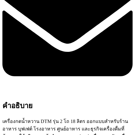
คำอธิบาย
เครื่องกดน้ำหวาน DTM รุ่น 2 โถ 18 ลิตร ออกแบบสำหรับร้าน
อาหาร บุฟเฟต์ โรงอาหาร ศูนย์อาหาร และธุรกิจเครื่องดื่มที่