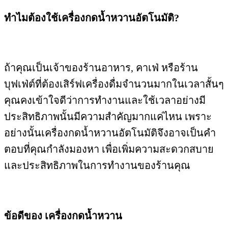
ทำไมต้องใช้เครื่องกดน้ำหวานอัตโนมัติ?
ถ้าคุณเป็นเจ้าของร้านอาหาร, คาเฟ่ หรือร้าน
บุฟเฟ่ต์ที่ต้องเสิร์ฟเครื่องดื่มจำนวนมากในเวลาสั้นๆ
คุณคงเข้าใจดีว่าการทำงานและใช้เวลาอย่างมี
ประสิทธิภาพนั้นมีความสำคัญมากแค่ไหน เพราะ
อย่างนั้นเครื่องกดน้ำหวานอัตโนมัติจึงอาจเป็นคำ
ตอบที่คุณกำลังมองหา เพื่อเพิ่มความสะดวกสบาย
และประสิทธิภาพในการทำงานของร้านคุณ
ข้อดีของ เครื่องกดน้ำหวาน