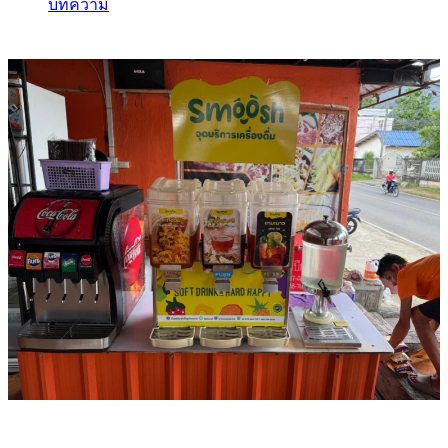
บทความ