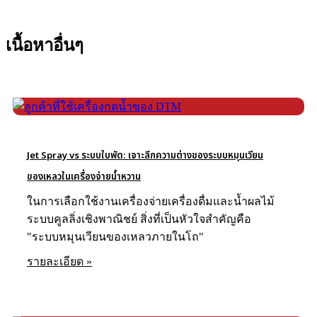
เนื้อหาอื่นๆ
รายละเอียด
Jet Spray vs ระบบใบพัด: เจาะลึกความต่างของระบบหมุนเวียน
ของเหลวในเครื่องจ่ายน้ำหวาน
ในการเลือกใช้งานเครื่องจ่ายเครื่องดื่มและน้ำผลไม้
ระบบคูลลิ่งเชิงพาณิชย์ สิ่งที่เป็นหัวใจสำคัญคือ
"ระบบหมุนเวียนของเหลวภายในโถ"
รายละเอียด »
รายละเอียด