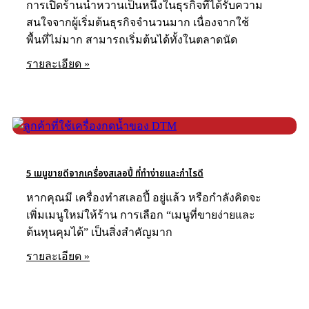
การเปิดร้านน้ำหวานเป็นหนึ่งในธุรกิจที่ได้รับความ
สนใจจากผู้เริ่มต้นธุรกิจจำนวนมาก เนื่องจากใช้
พื้นที่ไม่มาก สามารถเริ่มต้นได้ทั้งในตลาดนัด
รายละเอียด »
รายละเอียด
5 เมนูขายดีจากเครื่องสเลอปี้ ที่ทำง่ายและกำไรดี
หากคุณมี เครื่องทำสเลอปี้ อยู่แล้ว หรือกำลังคิดจะ
เพิ่มเมนูใหม่ให้ร้าน การเลือก “เมนูที่ขายง่ายและ
ต้นทุนคุมได้” เป็นสิ่งสำคัญมาก
รายละเอียด »
รายละเอียด