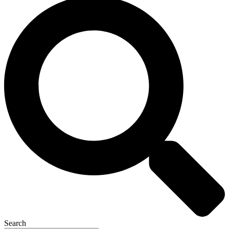
Search