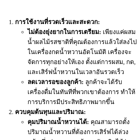
การใช้งานที่รวดเร็วและสะดวก
:
ไม่ต้องยุ่งยากในการเตรียม:
เพียงแค่ผสม
น้ำผลไม้รสชาติที่คุณต้องการแล้วใส่ลงไป
ในเครื่องกดน้ำหวานอัตโนมัติ เครื่องจะ
จัดการทุกอย่างให้เอง ตั้งแต่การผสม, กด,
และเสิร์ฟน้ำหวานในเวลาอันรวดเร็ว
ลดเวลารอของลูกค้า:
ลูกค้าจะได้รับ
เครื่องดื่มในทันทีที่พวกเขาต้องการ ทำให้
การบริการมีประสิทธิภาพมากขึ้น
ควบคุมต้นทุนและปริมาณ
:
คุมปริมาณน้ำหวานได้:
คุณสามารถตั้ง
ปริมาณน้ำหวานที่ต้องการเสิร์ฟได้ล่วง