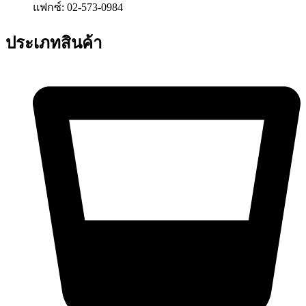
แฟกซ์: 02-573-0984
ประเภทสินค้า