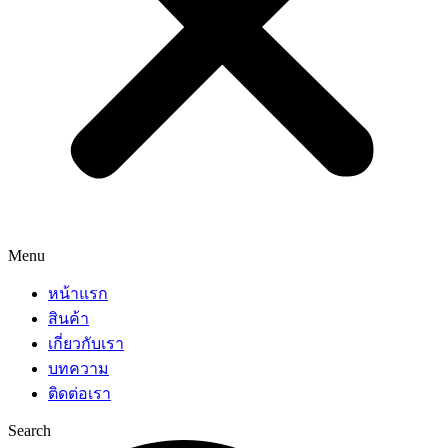
Menu
หน้าแรก
สินค้า
เกี่ยวกับเรา
บทความ
ติดต่อเรา
Search