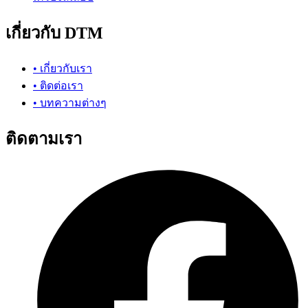
เกี่ยวกับ DTM
• เกี่ยวกับเรา
• ติดต่อเรา
• บทความต่างๆ
ติดตามเรา