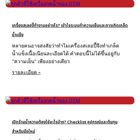
เครื่องสเลอปี้ทำงานอย่างไร? เข้าใจระบบทำความเย็นและการเกิดเกล็ด
น้ำแข็ง
หลายคนอาจสงสัยว่าทำไมเครื่องสเลอปี้จึงทำเกล็ด
น้ำแข็งเนื้อเนียนละเอียดได้ คำตอบนี้ไม่ได้ขึ้นอยู่กับ
"ความเย็น" เพียงอย่างเดียว
รายละเอียด »
รายละเอียด
เปิดร้านน้ำหวานต้องใช้อะไรบ้าง? Checklist อุปกรณ์และต้นทุน
สำหรับมือใหม่