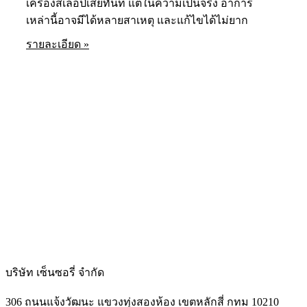
เครื่องสเลอปี้เสียทันที แต่ในความเป็นจริง อาการ
เหล่านี้อาจมีได้หลายสาเหตุ และแก้ไขได้ไม่ยาก
รายละเอียด »
บริษัท เซ็นซอรี่ จำกัด
306 ถนนแจ้งวัฒนะ แขวงทุ่งสองห้อง เขตหลักสี่ กทม 10210