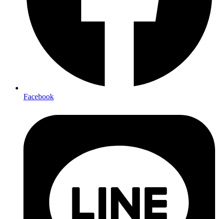
Facebook