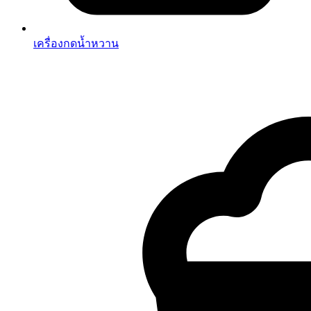
เครื่องกดน้ำหวาน