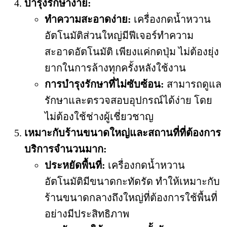
บำรุงรักษาง่าย
:
ทำความสะอาดง่าย:
เครื่องกดน้ำหวาน
อัตโนมัติส่วนใหญ่มีฟีเจอร์ทำความ
สะอาดอัตโนมัติ เพียงแค่กดปุ่ม ไม่ต้องยุ่ง
ยากในการล้างทุกครั้งหลังใช้งาน
การบำรุงรักษาที่ไม่ซับซ้อน:
สามารถดูแล
รักษาและตรวจสอบอุปกรณ์ได้ง่าย โดย
ไม่ต้องใช้ช่างผู้เชี่ยวชาญ
เหมาะกับร้านขนาดใหญ่และสถานที่ที่ต้องการ
บริการจำนวนมาก
:
ประหยัดพื้นที่:
เครื่องกดน้ำหวาน
อัตโนมัติมีขนาดกะทัดรัด ทำให้เหมาะกับ
ร้านขนาดกลางถึงใหญ่ที่ต้องการใช้พื้นที่
อย่างมีประสิทธิภาพ