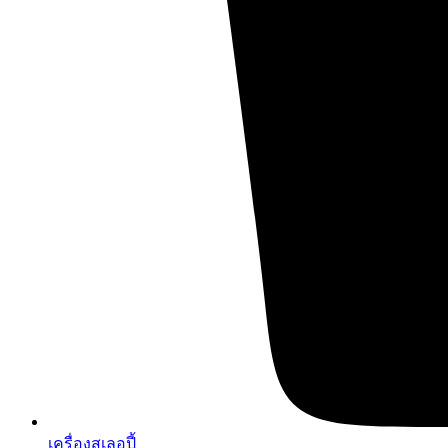
เครื่องสเลอปี้