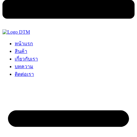
หน้าแรก
สินค้า
เกี่ยวกับเรา
บทความ
ติดต่อเรา