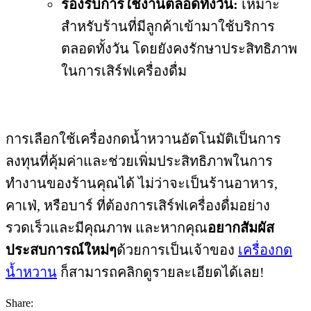
รองรับการใช้งานตลอดทั้งวัน:
เหมาะ
สำหรับร้านที่มีลูกค้าเข้ามาใช้บริการ
ตลอดทั้งวัน โดยยังคงรักษาประสิทธิภาพ
ในการเสิร์ฟเครื่องดื่ม
การเลือกใช้เครื่องกดน้ำหวานอัตโนมัติเป็นการ
ลงทุนที่คุ้มค่าและช่วยเพิ่มประสิทธิภาพในการ
ทำงานของร้านคุณได้ ไม่ว่าจะเป็นร้านอาหาร,
คาเฟ่, หรือบาร์ ที่ต้องการเสิร์ฟเครื่องดื่มอย่าง
รวดเร็วและมีคุณภาพ และหากคุณ
อยากสัมผัส
ประสบการณ์ใหม่ๆ
ด้วยการเป็นเจ้าของ
เครื่องกด
น้ำหวาน
ก็สามารถคลิกดูรายละเอียดได้เลย!
Share: