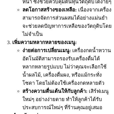
หน้า ซึ่งช่วยควบคุมต้นทุนวัตถุดิบได้ง่ายๆ
ลดโอกาสสร้างของเหลือ:
เนื่องจากเครื่อง
สามารถจัดการส่วนผสมได้อย่างแม่นยำ
จะช่วยลดปัญหาการเหลือของวัตถุดิบโดย
ไม่จำเป็น
เพิ่มความหลากหลายของเมนู
:
ง่ายต่อการเปลี่ยนเมนู:
เครื่องกดน้ำหวาน
อัตโนมัติสามารถรองรับเครื่องดื่มได้
หลากหลายรูปแบบ ไม่ว่าคุณจะเลือกใช้
น้ำผลไม้, เครื่องดื่มผง, หรือแม้กระทั่ง
โซดา โดยไม่ต้องใช้เครื่องกดหลายตัว
สร้างความตื่นเต้นให้กับลูกค้า:
เสิร์ฟเมนู
ใหม่ๆ อย่างง่ายดาย ทำให้ลูกค้าได้รับ
ประสบการณ์ใหม่ๆ ที่ร้านคุณอยู่เสมอ