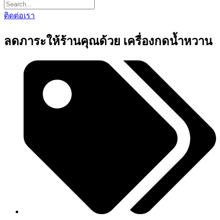
ติดต่อเรา
ลดภาระให้ร้านคุณด้วย เครื่องกดน้ำหวาน