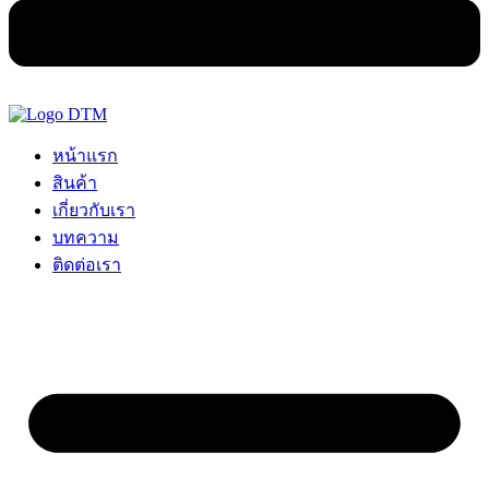
หน้าแรก
สินค้า
เกี่ยวกับเรา
บทความ
ติดต่อเรา