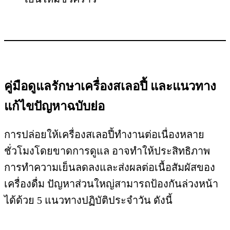
คู่มือดูแลรักษาเครื่องสเลอปี้ และแนวทาง
แก้ไขปัญหาฉบับย่อ
การปล่อยให้เครื่องสเลอปี้ทำงานต่อเนื่องหลาย
ชั่วโมงโดยขาดการดูแล อาจทำให้ประสิทธิภาพ
การทำความเย็นลดลงและส่งผลต่อเนื้อสัมผัสของ
เครื่องดื่ม
ปัญหาส่วนใหญ่สามารถป้องกันล่วงหน้า
ได้ด้วย 5 แนวทางปฏิบัติประจำวัน ดังนี้