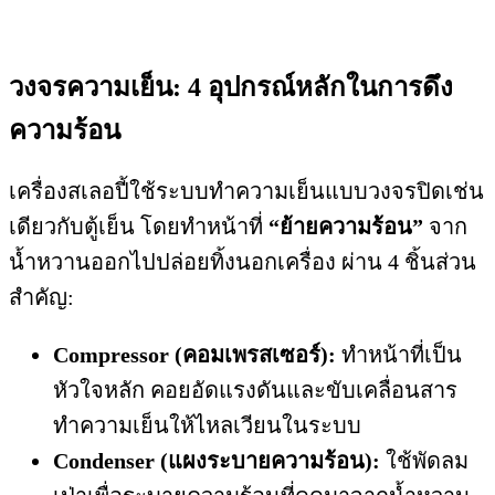
วงจรความเย็น: 4 อุปกรณ์หลักในการดึง
ความร้อน
เครื่องสเลอปี้ใช้ระบบทำความเย็นแบบวงจรปิดเช่น
เดียวกับตู้เย็น โดยทำหน้าที่
“ย้ายความร้อน”
จาก
น้ำหวานออกไปปล่อยทิ้งนอกเครื่อง ผ่าน 4 ชิ้นส่วน
สำคัญ
:
Compressor (คอมเพรสเซอร์):
ทำหน้าที่เป็น
หัวใจหลัก คอยอัดแรงดันและขับเคลื่อนสาร
ทำความเย็นให้ไหลเวียนในระบบ
Condenser (แผงระบายความร้อน):
ใช้พัดลม