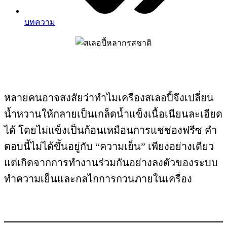
บทความ
หลายคนอาจสงสัยว่าทำไมเครื่องสเลอปี้จึงเปลี่ยน
น้ำหวานให้กลายเป็นเกล็ดน้ำแข็งเนื้อเนียนละเอียด
ได้ โดยไม่แข็งเป็นก้อนเหมือนการแช่ช่องฟรีซ คำ
ตอบนี้ไม่ได้ขึ้นอยู่กับ “ความเย็น” เพียงอย่างเดียว
แต่เกิดจากการทำงานร่วมกันอย่างลงตัวของระบบ
ทำความเย็นและกลไกการกวนภายในเครื่อง