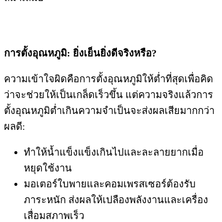
การตั้งอุณหภูมิ: ยิ่งเย็นยิ่งดีจริงหรือ?
ความเข้าใจผิดคือการตั้งอุณหภูมิให้ต่ำที่สุดเพื่อคิด
ว่าจะช่วยให้เป็นเกล็ดเร็วขึ้น
แต่ความจริงแล้วการ
ตั้งอุณหภูมิต่ำเกินความจำเป็นจะส่งผลเสียมากกว่า
ผลดี
:
ทำให้น้ำแข็งแข็งเกินไปและละลายยากเมื่อ
หยุดใช้งาน
มอเตอร์ใบพายและคอมเพรสเซอร์ต้องรับ
ภาระหนัก ส่งผลให้เปลืองพลังงานและเครื่อง
เสื่อมสภาพเร็ว