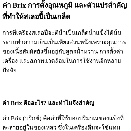
ค่า Brix การตั้งอุณหภูมิ และตัวแปรสำคัญ
ที่ทำให้สเลอปี้เป็นเกล็ด
การที่เครื่องสเลอปี้จะตีน้ำเป็นเกล็ดน้ำแข็งได้นั้น
ระบบทำความเย็นเป็นเพียงส่วนหนึ่งเพราะคุณภาพ
ของเนื้อสัมผัสยังขึ้นอยู่กับสูตรน้ำหวาน การตั้งค่า
เครื่อง และสภาพแวดล้อมในการใช้งานอีกหลาย
ปัจจัย
ค่า Brix คืออะไร? และทำไมจึงสำคัญ
ค่า Brix (บริกซ์) คือค่าที่ใช้บอกปริมาณของแข็งที่
ละลายอยู่ในของเหลว ซึ่งในเครื่องดื่มจะใช้แทน