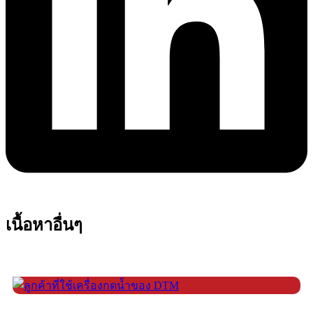
เนื้อหาอื่นๆ
รายละเอียด