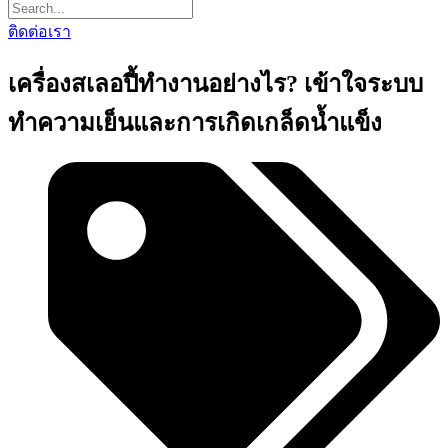
ติดต่อเรา
เครื่องสเลอปี้ทำงานอย่างไร? เข้าใจระบบ
ทำความเย็นและการเกิดเกล็ดน้ำแข็ง