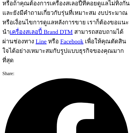
หรือถ้าคุณต้องการเครื่องสเลอปี้ที่คอยดูแลไม่ทิ้งกัน
และยังมีคำถามเกี่ยวกับรุ่นที่เหมาะสม งบประมาณ
หรือเงื่อนไขการดูแลหลังการขาย เราก็ต้องขอแนะ
นำ
เครื่องสเลอปี้ Brand DTM
สามารถสอบถามได้
ผ่านช่องทาง
Line
หรือ
Facebook
เพื่อให้คุณตัดสิน
ใจได้อย่างเหมาะสมกับรูปแบบธุรกิจของคุณมาก
ที่สุด
Share: