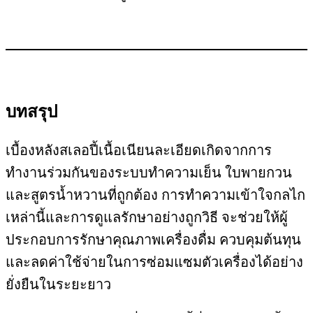
บทสรุป
เบื้องหลังสเลอปี้เนื้อเนียนละเอียดเกิดจากการ
ทำงานร่วมกันของระบบทำความเย็น ใบพายกวน
และสูตรน้ำหวานที่ถูกต้อง
การทำความเข้าใจกลไก
เหล่านี้และการดูแลรักษาอย่างถูกวิธี จะช่วยให้ผู้
ประกอบการรักษาคุณภาพเครื่องดื่ม ควบคุมต้นทุน
และลดค่าใช้จ่ายในการซ่อมแซมตัวเครื่องได้อย่าง
ยั่งยืนในระยะยาว