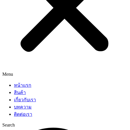
Menu
หน้าแรก
สินค้า
เกี่ยวกับเรา
บทความ
ติดต่อเรา
Search