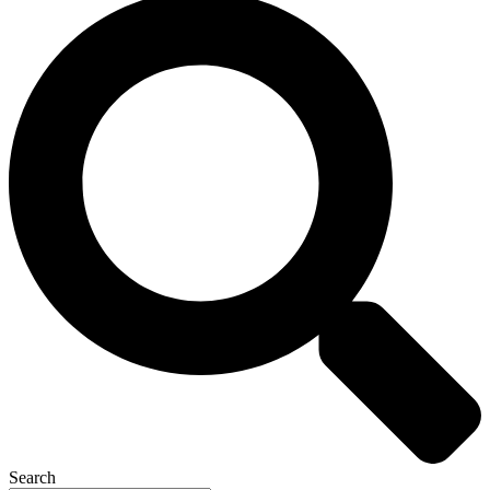
Search