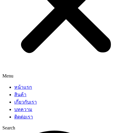
Menu
หน้าแรก
สินค้า
เกี่ยวกับเรา
บทความ
ติดต่อเรา
Search