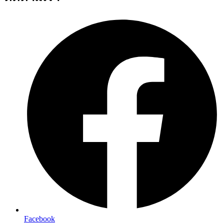
Facebook