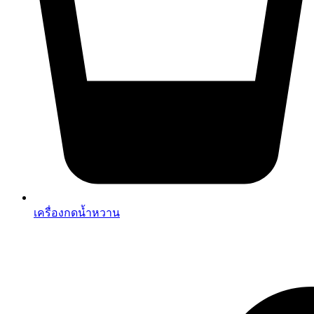
เครื่องกดน้ำหวาน