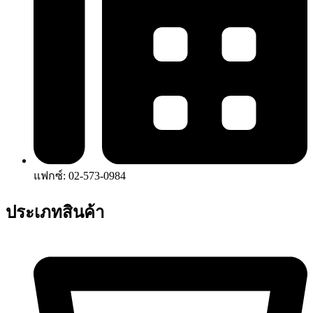
แฟกซ์: 02-573-0984
ประเภทสินค้า