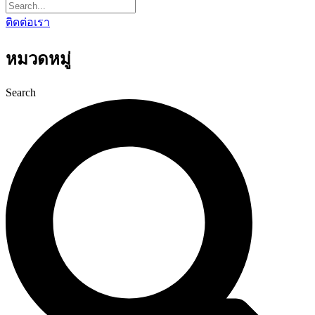
ติดต่อเรา
หมวดหมู่
Search