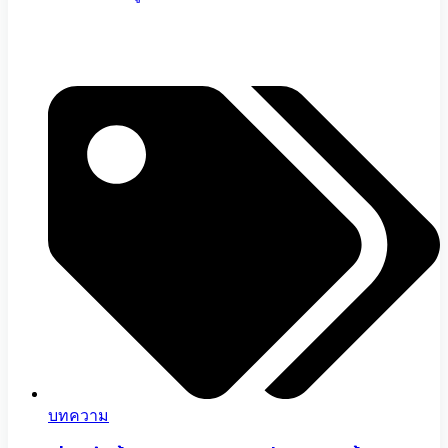
บทความ