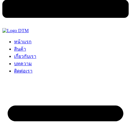
หน้าแรก
สินค้า
เกี่ยวกับเรา
บทความ
ติดต่อเรา