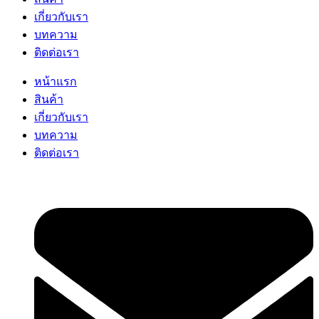
เกี่ยวกับเรา
บทความ
ติดต่อเรา
หน้าแรก
สินค้า
เกี่ยวกับเรา
บทความ
ติดต่อเรา