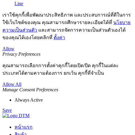
Line
เราใช้คุกกี้เพื่อพัฒนาประสิทธิภาพ และประสบการณ์ที่ดีในการ
ใช้เว็บไซต์ของคุณ คุณสามารถศึกษารายละเอียดได้ที่
นโยบาย
ความเป็นส่วนตัว
และสามารถจัดการความเป็นส่วนตัวเองได้
ของคุณได้เองโดยคลิกที่
ตั้งค่า
Allow
Privacy Preferences
คุณสามารถเลือกการตั้งค่าคุกกี้โดยเปิด/ปิด คุกกี้ในแต่ละ
ประเภทได้ตามความต้องการ ยกเว้น คุกกี้ที่จำเป็น
Allow All
Manage Consent Preferences
Always Active
Save
หน้าแรก
สินค้า