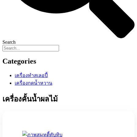
Search
Categories
เครื่องทำสเลอปี้
เครื่องกดน้ำหวาน
เครื่องคั้นน้ำผลไม้