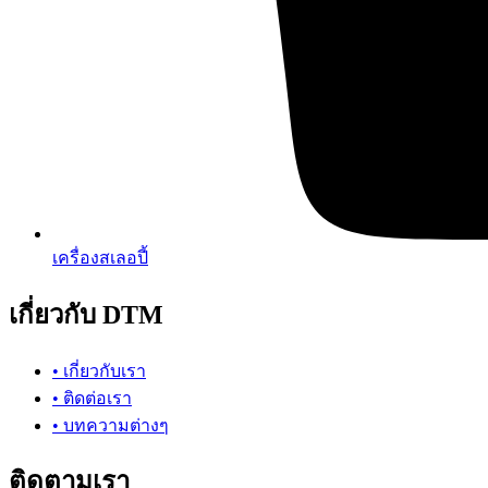
เครื่องสเลอปี้
เกี่ยวกับ DTM
• เกี่ยวกับเรา
• ติดต่อเรา
• บทความต่างๆ
ติดตามเรา