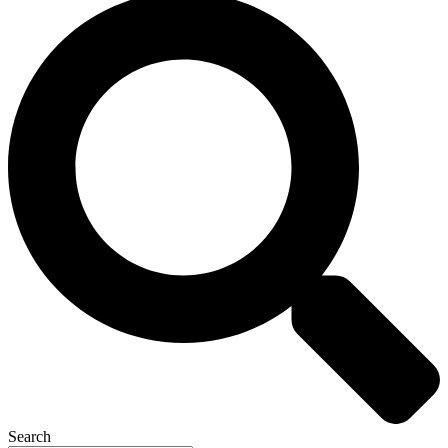
Search