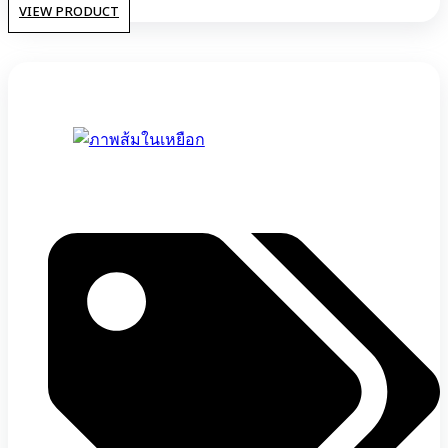
VIEW PRODUCT