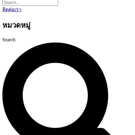
ติดต่อเรา
หมวดหมู่
Search