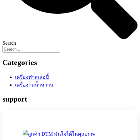
Search
Categories
เครื่องทำสเลอปี้
เครื่องกดน้ำหวาน
support