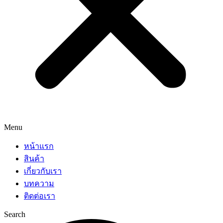
Menu
หน้าแรก
สินค้า
เกี่ยวกับเรา
บทความ
ติดต่อเรา
Search