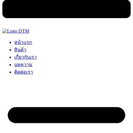
หน้าแรก
สินค้า
เกี่ยวกับเรา
บทความ
ติดต่อเรา