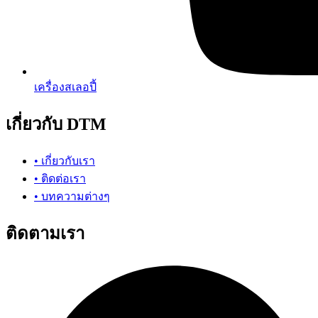
เครื่องสเลอปี้
เกี่ยวกับ DTM
• เกี่ยวกับเรา
• ติดต่อเรา
• บทความต่างๆ
ติดตามเรา