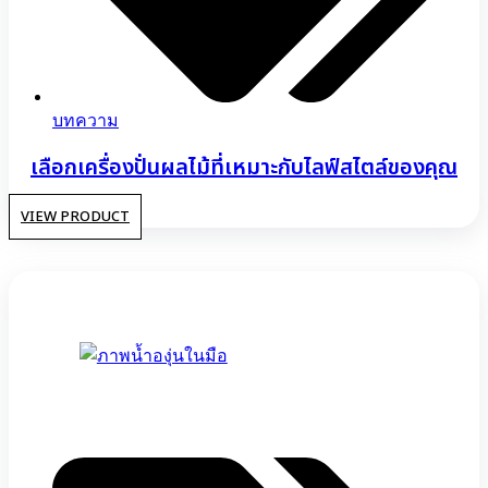
บทความ
เลือกเครื่องปั่นผลไม้ที่เหมาะกับไลฟ์สไตล์ของคุณ
VIEW PRODUCT