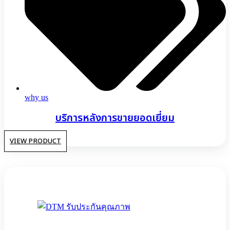
why us
บริการหลังการขายยอดเยี่ยม
VIEW PRODUCT