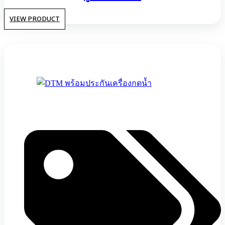
VIEW PRODUCT