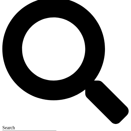
Search