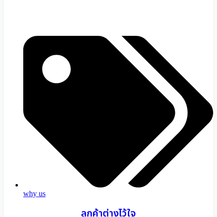
why us
ลูกค้าต่างไว้ใจ