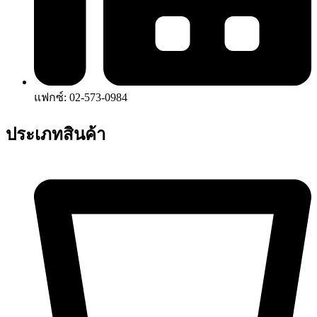
แฟกซ์: 02-573-0984
ประเภทสินค้า