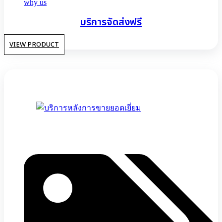
why us
บริการจัดส่งฟรี
VIEW PRODUCT