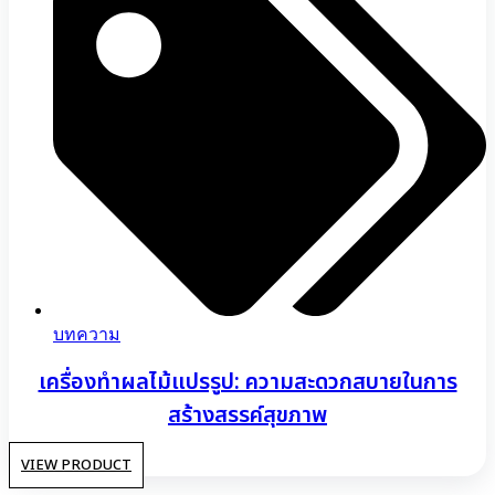
บทความ
เครื่องทำผลไม้แปรรูป: ความสะดวกสบายในการ
สร้างสรรค์สุขภาพ
VIEW PRODUCT