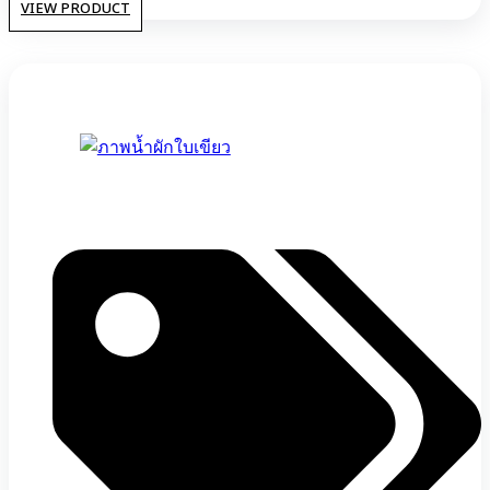
VIEW PRODUCT