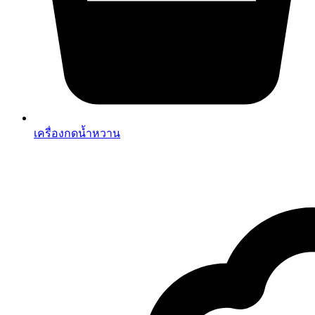
เครื่องกดน้ำหวาน