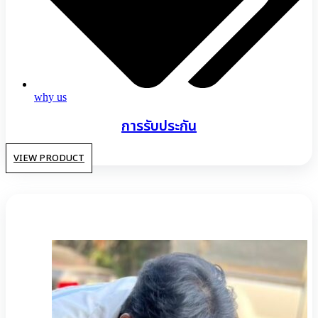
why us
การรับประกัน
VIEW PRODUCT