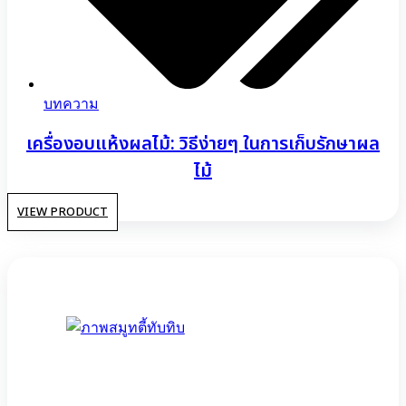
บทความ
เครื่องอบแห้งผลไม้: วิธีง่ายๆ ในการเก็บรักษาผล
ไม้
VIEW PRODUCT